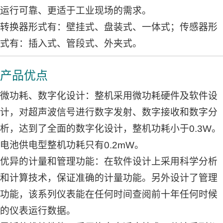
运行可靠、更适于工业现场的需求。
转换器形式有：壁挂式、盘装式、一体式；传感器形
式有：插入式、管段式、外夹式。
产品优点
微功耗、数字化设计：整机采用微功耗硬件及软件设
计，对超声波信号进行数字发射、数字接收和数字分
析，达到了全面的数字化设计，整机功耗小于0.3W。
电池供电型整机功耗只有0.2mW。
优异的计量和管理功能：在软件设计上采用科学分析
和计算技术，保证准确的计量功能。另外设计了管理
功能，该系列仪表能在任何时间查阅前十年任何时候
的仪表运行数据。