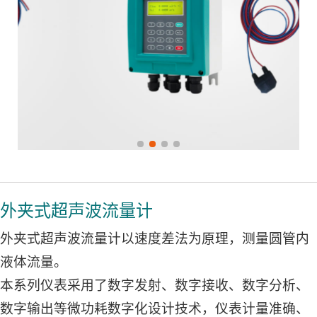
外夹式超声波流量计
外夹式超声波流量计以速度差法为原理，测量圆管内
液体流量。
本系列仪表采用了数字发射、数字接收、数字分析、
数字输出等微功耗数字化设计技术，仪表计量准确、