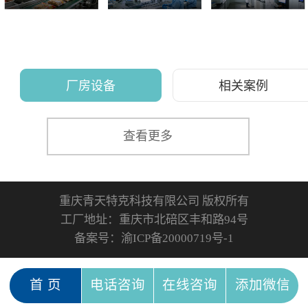
厂房设备
相关案例
查看更多
重庆青天特克科技有限公司 版权所有
工厂地址：重庆市北碚区丰和路94号
备案号：
渝ICP备20000719号-1
首 页
电话咨询
在线咨询
添加微信