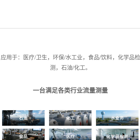
应用于：医疗/卫生，环保/水工业，食品/饮料，化学品
测，石油/化工。
一台满足各类行业流量测量