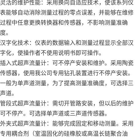
灵活的维护性能：采用换向自适应技术，使该系列仪
表能够自动消除测量过程的零点误差，并能够在维修
过程中任意更换转换器和传感器，不影响测量准确
度。
汉字化技术：仪表的数据输入和测量过程显示全部汉
字化，使操作者不使用说明书即可操作。
插入式超声流量计：可不停产安装和维护。采用陶瓷
传感器，使用我公司专用钻孔装置进行不停产安装。
一般为单声道测量，为了提高测量准确度，可选择三
声道。
管段式超声流量计：需切开管路安装，但以后的维护
可不停产。可选择单声道或三声道传感器。
外夹式超声流量计：能够完成固定和移动测量。采用
专用耦合剂（室温固化的硅橡胶或高温长链聚合油