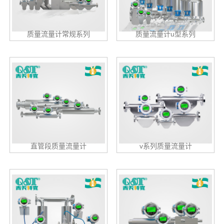
质量流量计常规系列
质量流量计u型系列
直管段质量流量计
v系列质量流量计