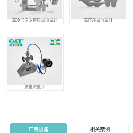
深冷低温专用质量流量计
高压质量流量计
质量流量计
厂房设备
相关案例