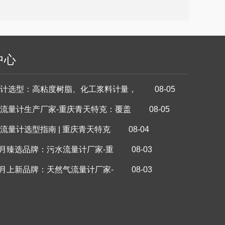
中心
计选型：高粘度树脂、化工浆料计量， 08-05
流量计生产厂家‑重庆青天特克：覆盖 08-05
流量计选型指南 | 重庆青天特克 08-04
年8月臻选品牌：污水流量计厂家-重 08-03
年8月上新品牌：天然气流量计厂家- 08-03