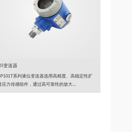
101变送器
S-P101T系列液位变送器选用高精度、高稳定性扩
硅压力传感组件，通过高可靠性的放大...