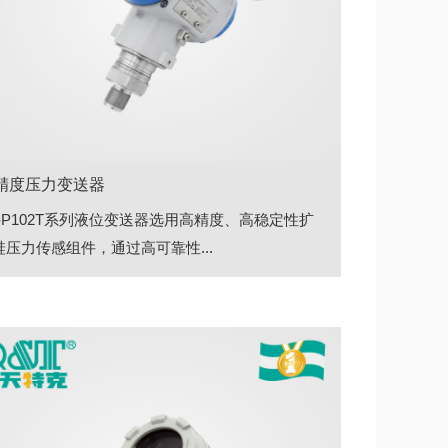
精度压力变送器
S-P102T系列液位变送器选用高精度、高稳定性扩
硅压力传感组件，通过高可靠性...