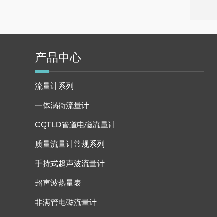
产品中心
流量计系列
一体涡街流量计
CQTLD管道电磁流量计
质量流量计常规系列
手持式超声波流量计
超声波热量表
非满管电磁流量计