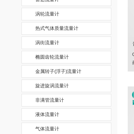
涡轮流量计
热式气体质量流量计
涡街流量计
椭圆齿轮流量计
金属转子(浮子)流量计
旋进旋涡流量计
非满管流量计
液体流量计
气体流量计