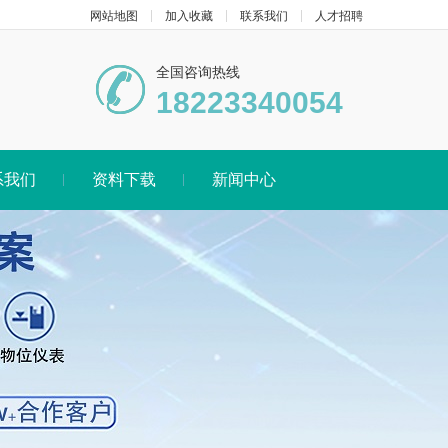
网站地图
加入收藏
联系我们
人才招聘
全国咨询热线
18223340054
系我们
资料下载
新闻中心