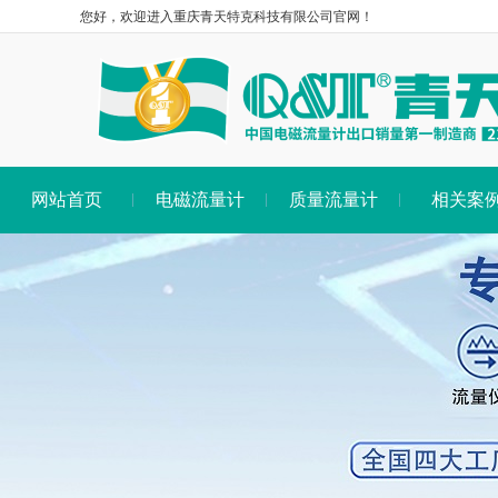
您好，欢迎进入重庆青天特克科技有限公司官网！
网站首页
电磁流量计
质量流量计
相关案