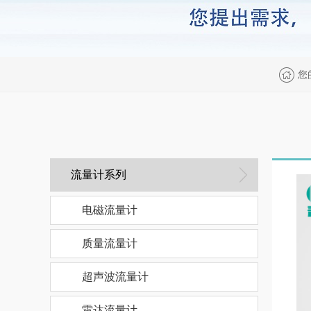
您
流量计系列
电磁流量计
质量流量计
超声波流量计
雷达流量计