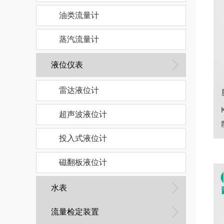
油类流量计
蒸汽流量计
液位仪表
雷达液位计
超声波液位计
投入式液位计
磁翻板液位计
水表
流量检定装置