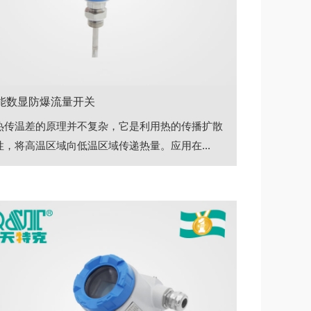
能数显防爆流量开关
热传温差的原理并不复杂，它是利用热的传播扩散
性，将高温区域向低温区域传递热量。应用在...