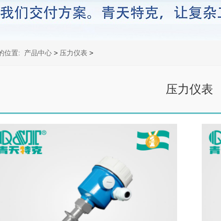
的位置:
产品中心
>
压力仪表
>
压力仪表