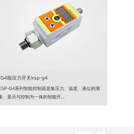
1G4能压力开关ksp-g4
KSP-G4系列智能控制器是集压力、温度、液位的测
量、显示与控制为一体的智能开...