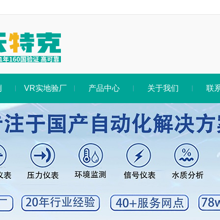
例
VR实地验厂
产品中心
关于我们
联