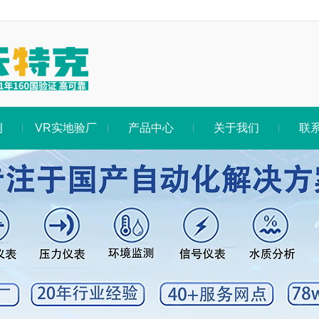
例
VR实地验厂
产品中心
关于我们
联