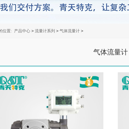
的位置:
产品中心
>
流量计系列
>
气体流量计
>
气体流量计