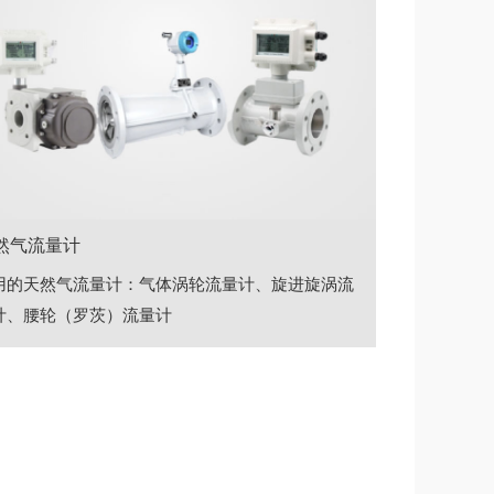
然气流量计
用的天然气流量计：气体涡轮流量计、旋进旋涡流
计、腰轮（罗茨）流量计