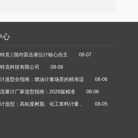
中心
特克 | 国内雷达液位计核心自主 08-07
特克科技有限公司 08-06
计选型全指南：燃油计量场景的精准适 08-06
流量计厂家选型指南：2026版精准 08-06
计选型：高粘度树脂、化工浆料计量， 08-05