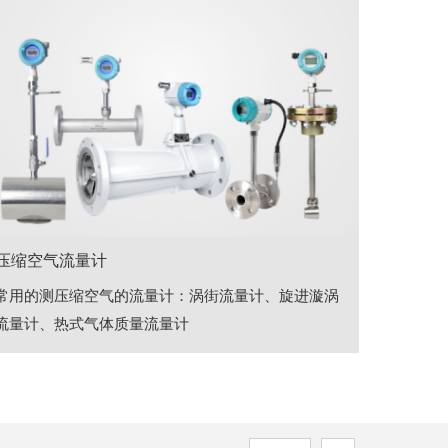
压缩空气流量计
常用的测压缩空气的流量计：涡街流量计、旋进漩涡
流量计、热式气体质量流量计