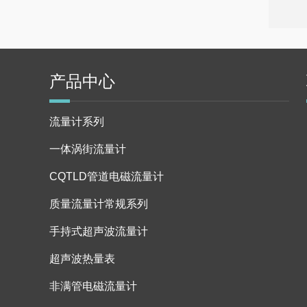
产品中心
流量计系列
一体涡街流量计
CQTLD管道电磁流量计
质量流量计常规系列
手持式超声波流量计
超声波热量表
非满管电磁流量计