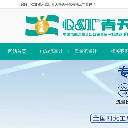
您好，欢迎进入重庆青天特克科技有限公司官网！
网站首页
电磁流量计
质量流量计
相关案