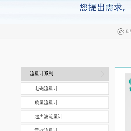
您
流量计系列
电磁流量计
质量流量计
超声波流量计
雷达流量计