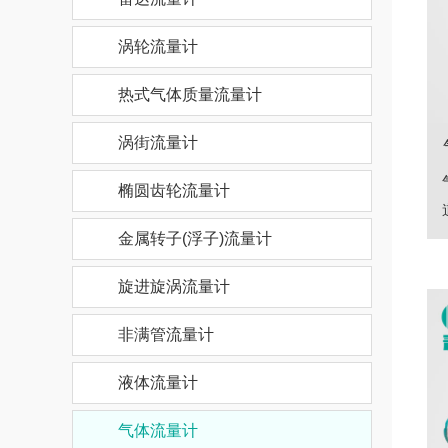
涡轮流量计
热式气体质量流量计
涡街流量计
椭圆齿轮流量计
金属转子(浮子)流量计
旋进旋涡流量计
非满管流量计
液体流量计
气体流量计