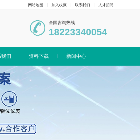
网站地图
加入收藏
联系我们
人才招聘
全国咨询热线
18223340054
系我们
资料下载
新闻中心