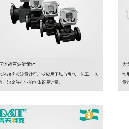
气体超声波流量计
天
气体超声波流量计可广泛应用于城市燃气、化工、电
常
力、治金等行业的气体贸易计量。
量