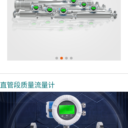
直管段质量流量计