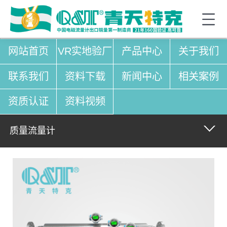
网站首页
VR实地验厂
产品中心
关于我们
联系我们
资料下载
新闻中心
相关案例
资质认证
资料视频
质量流量计