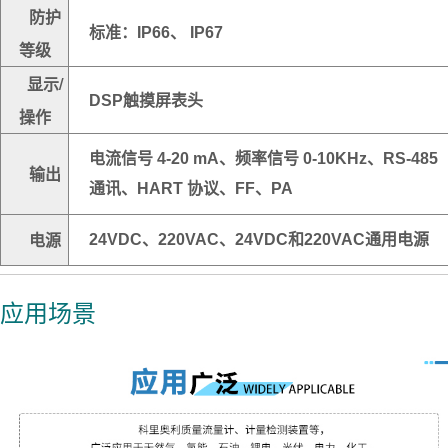
防护
标准：IP66、 IP67
等级
显示/
DSP触摸屏表头
操作
电流信号 4-20 mA、频率信号 0-10KHz、RS-485
输出
通讯、HART 协议、FF、PA
电源
24VDC、220VAC、24VDC和220VAC通用电源
应用场景