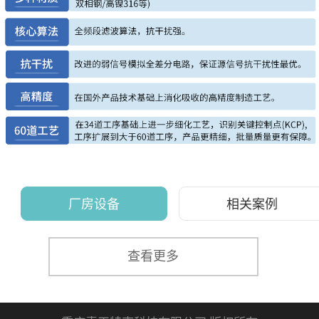
厂房设备
相关案例
查看更多