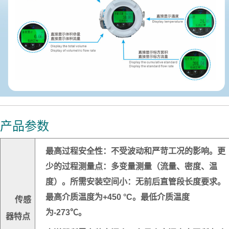
产品参数
最高过程安全性：不受波动和严苛工况的影响。更
少的过程测量点：多变量测量（流量、密度、温
度）。所需安装空间小：无前后直管段长度要求。
最高介质温度为+450 °C。最低介质温度
传感
为-273℃。
器特点