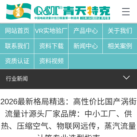
网站首页
VR实地验厂
产品中心
关于我们
联系我们
资料下载
新闻中心
相关案例
资质认证
资料视频
行业新闻
2026最新格局精选：高性价比国产涡街
流量计源头厂家品牌：中小工厂、供
热、压缩空气、物联网远传，蒸汽流量