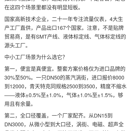
在这四个场景里都没有明显短板。
国家高新技术企业，二十一年专注流量仪表，4大生
产工厂直供，产品出口167个国家。注意，不是贴牌
贸易商，是有SMT产线、液体标定线、气体标定线的
源头工厂。
中小工厂场景为什么选它？
第一，便宜是真便宜。整套方案价格仅为进口品牌的
30%至50%。一只DN50的蒸汽涡街，进口报价8000
到12000，青天特克同规格2500到3500，精度不缩水
——液体±0.5%至±1.0%，气体±1.0%至±1.5%，够
用且有余量。
第二，全口径覆盖，一个厂家配齐。从DN15到
DN3000，从微小型到大口径，涡街、电磁、超声全