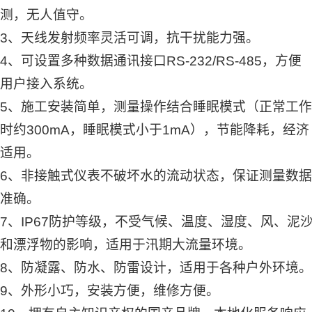
测，无人值守。
3、天线发射频率灵活可调，抗干扰能力强。
4、可设置多种数据通讯接口RS-232/RS-485，方便
用户接入系统。
5、施工安装简单，测量操作结合睡眠模式（正常工作
时约300mA，睡眠模式小于1mA），节能降耗，经济
适用。
6、非接触式仪表不破坏水的流动状态，保证测量数据
准确。
7、IP67防护等级，不受气候、温度、湿度、风、泥
和漂浮物的影响，适用于汛期大流量环境。
8、防凝露、防水、防雷设计，适用于各种户外环境。
9、外形小巧，安装方便，维修方便。