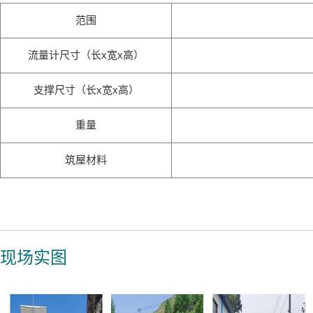
范围
流量计尺寸（长x宽x高）
支撑尺寸（长x宽x高）
重量
筑屋材料
现场实图