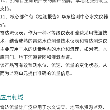
10、拥有自主知识产权的国产品牌，本地化服务响应
支持。
11、核心部件有《检测报告》华东检测中心水文仪器
s”。
雷达流仪表，作为一种水等级仪表和流速采用微波技
术，结合成熟的雷达水位测量技术仪表和雷达测速仪
主要应用于水的测量明渠的水位和流速，如河流、水
库闸门、地下河道管网和灌溉渠道。
该产品可有效监测水位、流速、流量的变化状态，从
而为监测单元提供准确的流量信息。
应用领域
雷达流量计广泛应用于水文调查、地表水资源监测、