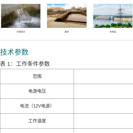
技术参数
表 1：工作条件参数
范围
电源电压
电流（12V电源）
工作温度