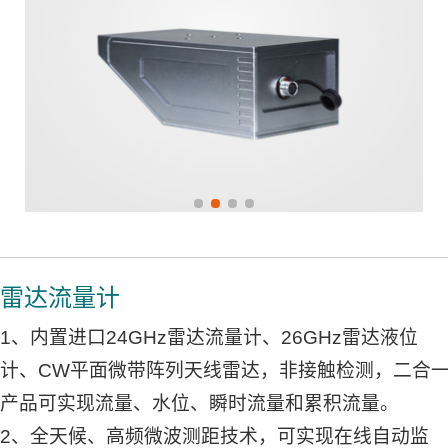
雷达流量计
1、内置进口24GHz雷达流量计、26GHz雷达液位
计、CW平面微带阵列天线雷达，非接触检测，二合
产品可实现流量、水位、瞬时流量和累积流量。
2、全天候、高频微波测距技术，可实现在线自动监