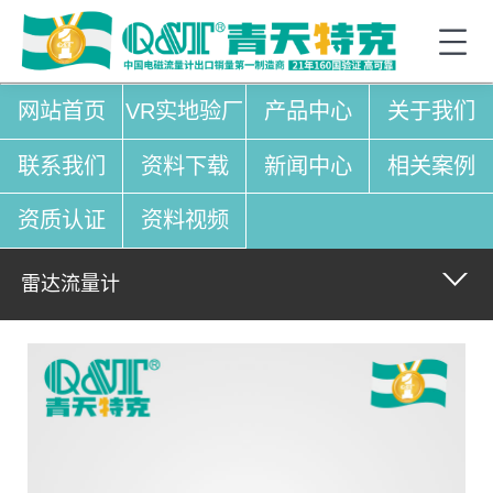
网站首页
VR实地验厂
产品中心
关于我们
联系我们
资料下载
新闻中心
相关案例
资质认证
资料视频
雷达流量计