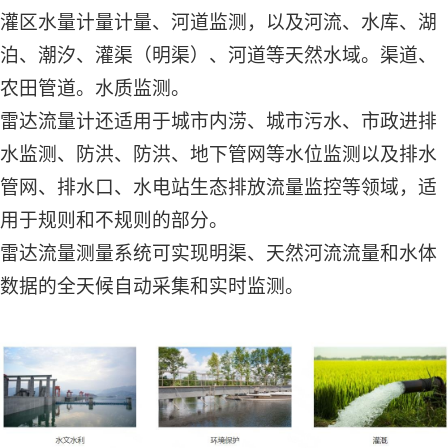
灌区水量计量计量、河道监测，以及河流、水库、湖
泊、潮汐、灌渠（明渠）、河道等天然水域。渠道、
农田管道。水质监测。
雷达流量计还适用于城市内涝、城市污水、市政进排
水监测、防洪、防洪、地下管网等水位监测以及排水
管网、排水口、水电站生态排放流量监控等领域，适
用于规则和不规则的部分。
雷达流量测量系统可实现明渠、天然河流流量和水体
数据的全天候自动采集和实时监测。