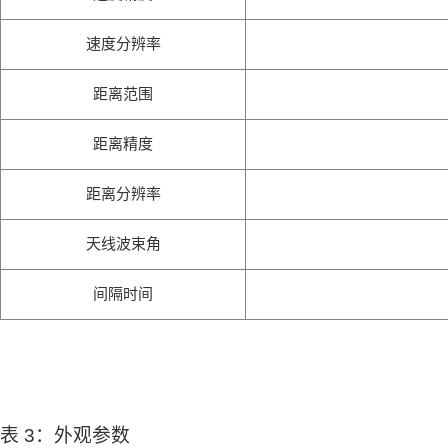
速度分辨率
距离范围
距离精度
距离分辨率
天线波束角
间隔时间
表 3：外观参数