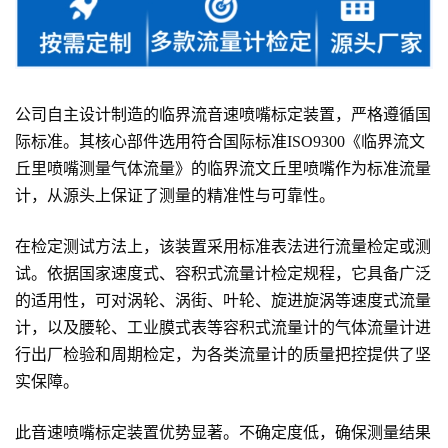
公司自主设计制造的临界流音速喷嘴标定装置，严格遵循国
际标准。其核心部件选用符合国际标准ISO9300《临界流文
丘里喷嘴测量气体流量》的临界流文丘里喷嘴作为标准流量
计，从源头上保证了测量的精准性与可靠性。
在检定测试方法上，该装置采用标准表法进行流量检定或测
试。依据国家速度式、容积式流量计检定规程，它具备广泛
的适用性，可对涡轮、涡街、叶轮、旋进旋涡等速度式流量
计，以及腰轮、工业膜式表等容积式流量计的气体流量计进
行出厂检验和周期检定，为各类流量计的质量把控提供了坚
实保障。
此音速喷嘴标定装置优势显著。不确定度低，确保测量结果