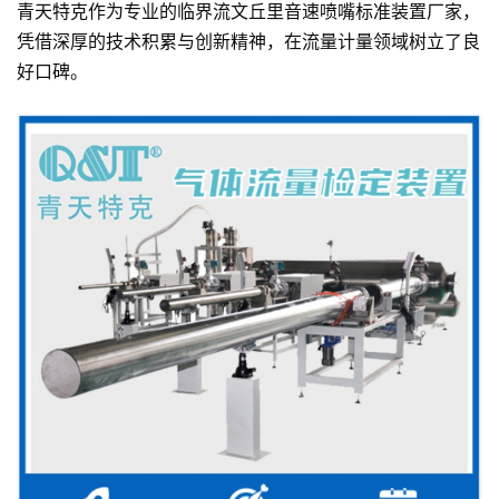
青天特克作为专业的临界流文丘里音速喷嘴标准装置厂家，
凭借深厚的技术积累与创新精神，在流量计量领域树立了良
好口碑。