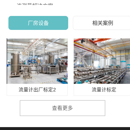
液测量解决方案
限制，精准计量每一方流
体
厂房设备
相关案例
流量计出厂标定2
流量计标定
查看更多