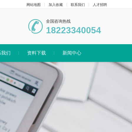
网站地图
加入收藏
联系我们
人才招聘
全国咨询热线
18223340054
系我们
资料下载
新闻中心