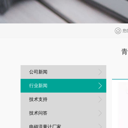
您
青
公司新闻
行业新闻
技术支持
技术问答
电磁流量计厂家