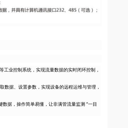
DCS 等工业控制系统，实现流量数据的实时闭环控制，
程读取数据、设置参数，实现设备的远程运维与管理，
数据，操作简单易懂，让非满管流量监测 “一目