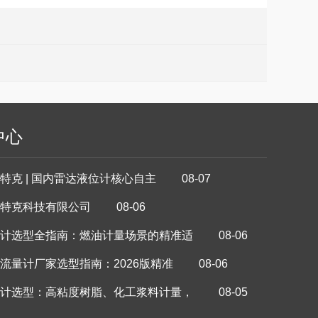
中心
特克 | 国内雷达液位计核心自主 08-07
特克科技有限公司 08-06
计选型全指南：燃油计量场景的精准适 08-06
流量计厂家选型指南：2026版精准 08-06
计选型：高粘度树脂、化工浆料计量， 08-05