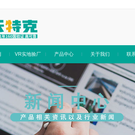
例
VR实地验厂
产品中心
关于我们
联