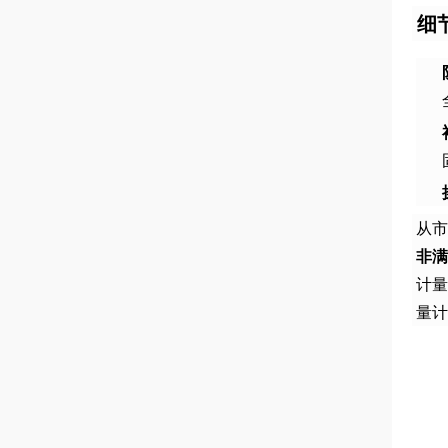
细
从市
非满
计量
量计