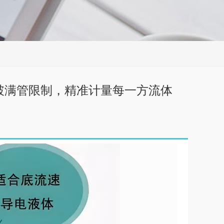
：突破满管限制，精准计量每一方流体