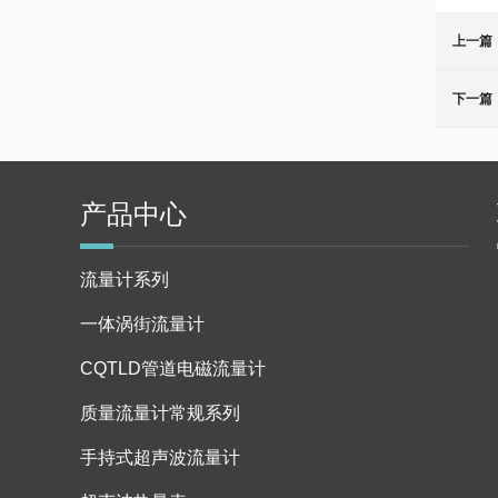
上一篇
下一篇
产品中心
流量计系列
一体涡街流量计
CQTLD管道电磁流量计
质量流量计常规系列
手持式超声波流量计