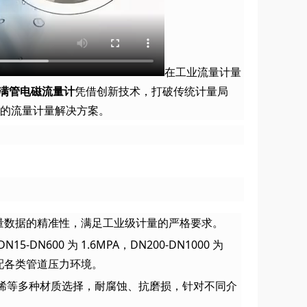
在工业流量计量
 非满管电磁流量计
凭借创新技术，打破传统计量局
的流量计量解决方案。
流量数据的精准性，满足工业级计量的严格要求。
5-DN600 为 1.6MPA，DN200-DN1000 为
制，适配各类管道压力环境。
烯等多种材质选择，耐腐蚀、抗磨损，针对不同介