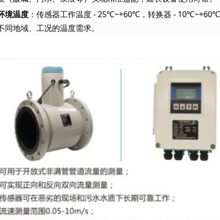
环境温度
：传感器工作温度 - 25℃~+60℃，转换器 - 10℃
不同地域、工况的温度需求。