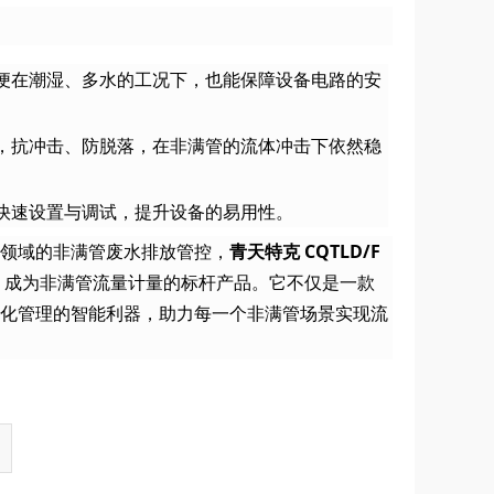
便在潮湿、多水的工况下，也能保障设备电路的安
，抗冲击、防脱落，在非满管的流体冲击下依然稳
快速设置与调试，提升设备的易用性。
领域的非满管废水排放管控，
青天特克 CQTLD/F
势，成为非满管流量计量的标杆产品。它不仅是一款
细化管理的智能利器，助力每一个非满管场景实现流