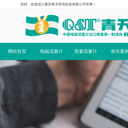
您好，欢迎进入重庆青天特克科技有限公司官网！
网站首页
电磁流量计
质量流量计
相关案