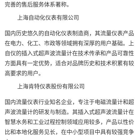
完善的售后服务体系著称。
上海自动化仪表有限公司‌
国内历史悠久的自动化仪表制造商，其流量仪表产品
在电力、化工、市政等领域拥有深厚的用户基础。上
自仪的插入式超声波流量计在技术传承和产品可靠性
方面具有一定优势，适合对品牌历史和技术积累有较
高要求的用户。
上海肯特仪表股份有限公司‌
国内流量仪表行业知名企业，专注于电磁流量计和超
声波流量计的研发与制造。其插入式超声波流量计在
智慧水务和工业过程控制领域应用较多，产品以性价
比和本地化服务见长，在中小型项目中具有较强竞争