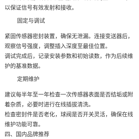
以保证信号有效发射和接收。
固定与调试‌
紧固传感器密封装置，确保无泄漏。连接变送器后，
观察信号强度，调整插入深度至最佳位置。
调试完成后，记录安装参数和初始读数，作为后续维
护的基准数据。
定期维护‌
建议每半年至一年检查一次传感器表面是否结垢或附
着杂质，必要时进行在线插拔清洗。
检查密封件是否老化，球阀是否开关灵活，确保在线
维护功能可靠。
四、国内品牌推荐