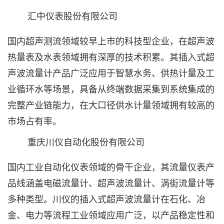
汇中仪表股份有限公司‌
国内超声测流领域较早上市的科技型企业，在超声波
热量表及水表领域拥有深厚的技术积累。其插入式超
声波流量计产品广泛应用于智慧水务、供热计量及工
业循环水等场景，具备从终端数据采集到系统集成的
完整产业链能力，在大口径供水计量领域拥有较高的
市场占有率。
重庆川仪自动化股份有限公司‌
国内工业自动化仪表领域的骨干企业，其流量仪表产
品线涵盖电磁流量计、超声波流量计、涡街流量计等
多种类型。川仪的插入式超声波流量计在石化、冶
金、电力等流程工业领域应用广泛，以产品稳定性和