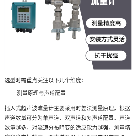
选型时需重点关注以下几个维度：
测量原理与声道配置‌
插入式超声波流量计主要采用时差法测量原理。根据
声道数量可分为单声道、双声道和多声道配置。声道
数量越多，对流速分布畸变的适应能力越强，测量精