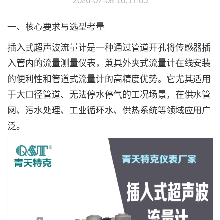
2026-07-08 10:17:05
一、核心要求与选型考量
插入式超声波流量计是一种通过管道开孔将传感器插
入管内的流量测量仪表，兼具外夹式流量计在线安装
的便利性和管道式流量计的高精度优势。它尤其适用
于大口径管道、无法停水停气的工况场景，在供水管
网、污水处理、工业循环水、供热系统等领域应用广
泛。