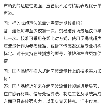
布畸变的适应性更强，直管段不足时精度表现优于单
声道。
问：插入式超声波流量计需要定期校准吗？‌
答：建议每年至少校准一次，贸易结算场景建议每半
年一次。校准可采用在线比对方式，使用便携式超声
波流量计作为参考标准，或拆下传感器送至专业机构
标定。对于支持在线插拔的型号，维护和校准更加便
捷。
问：国内品牌在插入式超声波流量计上的技术实力如
何？‌
答：国内品牌近年来在超声波流量计领域进步显著，
在传感器材料、信号处理算法、制造工艺及系统集成
方面已具备较强实力。以重庆青天特克、汇中仪表、