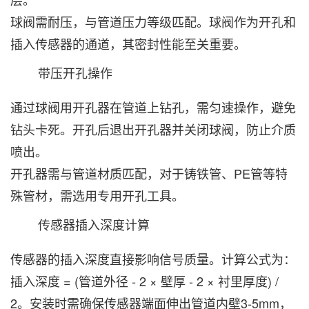
球阀需耐压，与管道压力等级匹配。球阀作为开孔和
插入传感器的通道，其密封性能至关重要。
带压开孔操作‌
通过球阀用开孔器在管道上钻孔，需匀速操作，避免
钻头卡死。开孔后退出开孔器并关闭球阀，防止介质
喷出。
开孔器需与管道材质匹配，对于铸铁管、PE管等特
殊管材，需选用专用开孔工具。
传感器插入深度计算‌
传感器的插入深度直接影响信号质量。计算公式为：
插入深度 = (管道外径 - 2 × 壁厚 - 2 × 衬里厚度) /
2。安装时需确保传感器端面伸出管道内壁3-5mm，