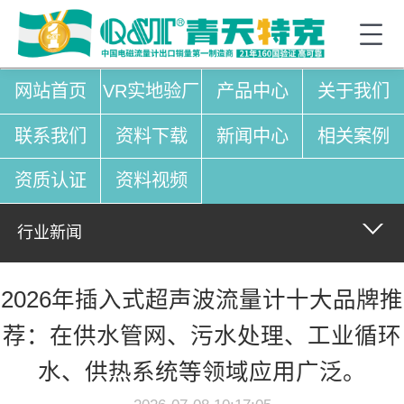
网站首页
VR实地验厂
产品中心
关于我们
联系我们
资料下载
新闻中心
相关案例
资质认证
资料视频
行业新闻
2026年插入式超声波流量计十大品牌推
荐：在供水管网、污水处理、工业循环
水、供热系统等领域应用广泛。