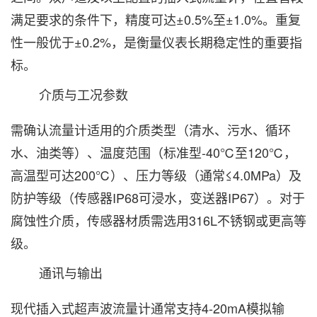
满足要求的条件下，精度可达±0.5%至±1.0%。重复
性一般优于±0.2%，是衡量仪表长期稳定性的重要指
标。
介质与工况参数‌
需确认流量计适用的介质类型（清水、污水、循环
水、油类等）、温度范围（标准型-40℃至120℃，
高温型可达200℃）、压力等级（通常≤4.0MPa）及
防护等级（传感器IP68可浸水，变送器IP67）。对于
腐蚀性介质，传感器材质需选用316L不锈钢或更高等
级。
通讯与输出‌
现代插入式超声波流量计通常支持4-20mA模拟输