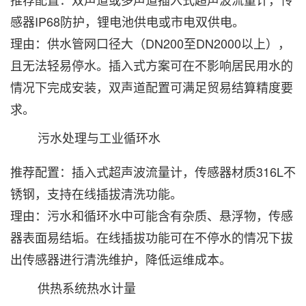
感器IP68防护，锂电池供电或市电双供电。
理由：供水管网口径大（DN200至DN2000以上），
且无法轻易停水。插入式方案可在不影响居民用水的
情况下完成安装，双声道配置可满足贸易结算精度要
求。
污水处理与工业循环水‌
推荐配置：插入式超声波流量计，传感器材质316L不
锈钢，支持在线插拔清洗功能。
理由：污水和循环水中可能含有杂质、悬浮物，传感
器表面易结垢。在线插拔功能可在不停水的情况下拔
出传感器进行清洗维护，降低运维成本。
供热系统热水计量‌