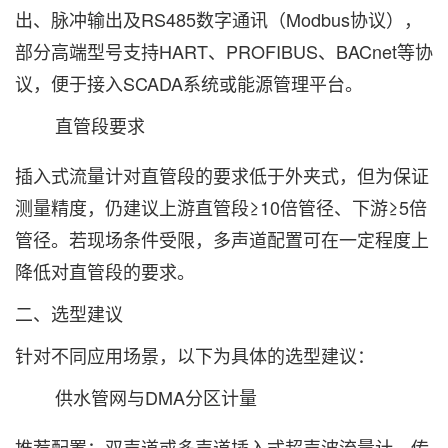
出、脉冲输出及RS485数字通讯（Modbus协议），
部分高端型号支持HART、PROFIBUS、BACnet等协
议，便于接入SCADA系统或能源管理平台。
直管段要求‌
插入式流量计对直管段的要求低于外夹式，但为保证
测量精度，仍建议上游直管段≥10倍管径、下游≥5倍
管径。若现场条件受限，多声道配置可在一定程度上
降低对直管段的要求。
二、选型建议
针对不同应用场景，以下为具体的选型建议：
供水管网与DMA分区计量‌
推荐配置：双声道或多声道插入式超声波流量计，传