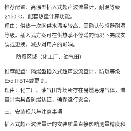
推荐配置：高温型插入式超声波流量计，耐温等级
≥150℃，配套热量计算功能。
理由：供热一次网供水温度较高，需确认传感器耐温
等级。插入式方案可在供热季不停暖的情况下完成安
装或更换，减少对用户的影响。
防爆区域（化工厂、油气田）‌
推荐配置：隔爆型插入式超声波流量计，防爆等级
Exd II BT4或更高。
理由：化工厂、油气田等场所存在易燃易爆气体，流
量计需具备防爆认证，确保运行安全。
三、安装规范与注意事项
插入式超声波流量计的安装质量直接影响测量精度和