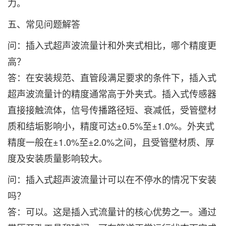
力。
五、常见问题解答
问：插入式超声波流量计和外夹式相比，哪个精度更
高？‌
答：在安装规范、直管段满足要求的条件下，插入式
超声波流量计的精度通常高于外夹式。插入式传感器
直接接触流体，信号传播路径短、衰减低，受管壁材
质和结垢影响小，精度可达±0.5%至±1.0%。外夹式
精度一般在±1.0%至±2.0%之间，且受管壁材质、厚
度及安装质量影响较大。
问：插入式超声波流量计可以在不停水的情况下安装
吗？‌
答：可以。这是插入式流量计的核心优势之一。通过